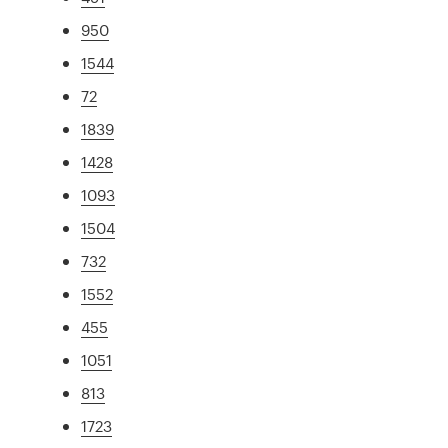
950
1544
72
1839
1428
1093
1504
732
1552
455
1051
813
1723