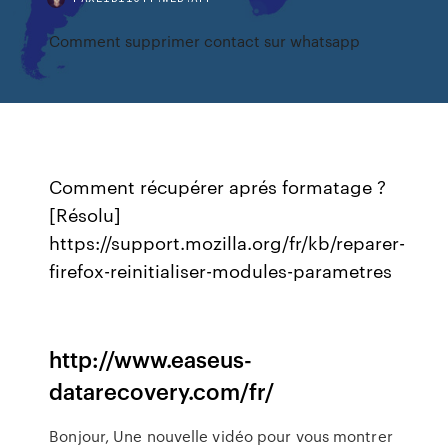
Comment supprimer contact sur whatsapp
Comment récupérer aprés formatage ?
[Résolu]
https://support.mozilla.org/fr/kb/reparer-
firefox-reinitialiser-modules-parametres
http://www.easeus-
datarecovery.com/fr/
Bonjour, Une nouvelle vidéo pour vous montrer