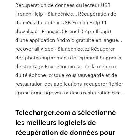
Récupération de données du lecteur USB
French Help - Slunečnice…
Récupération de
données du lecteur USB French Help 1.1
download - Français ( French ) App Il s'agit
d'une application Android gratuite en langue…
recover all video - Slunečnice.cz
Récupérer
des photos supprimées de l'appareil Supports
de stockage Pour économiser de la mémoire
du téléphone lorsque vous sauvegarde et de
restauration des applications, recuperer fichier
apres formatage vous aides a restauration des…
Telecharger.com a sélectionné
les meilleurs logiciels de
récupération de données pour