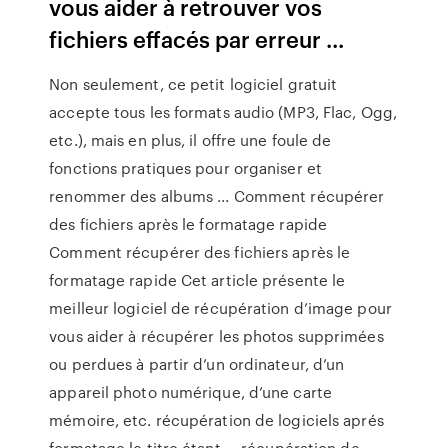
vous aider à retrouver vos
fichiers effacés par erreur ...
Non seulement, ce petit logiciel gratuit
accepte tous les formats audio (MP3, Flac, Ogg,
etc.), mais en plus, il offre une foule de
fonctions pratiques pour organiser et
renommer des albums ... Comment récupérer
des fichiers après le formatage rapide
Comment récupérer des fichiers après le
formatage rapide Cet article présente le
meilleur logiciel de récupération d’image pour
vous aider à récupérer les photos supprimées
ou perdues à partir d’un ordinateur, d’un
appareil photo numérique, d’une carte
mémoire, etc. récupération de logiciels aprés
formatage le titre étant ... récupération de