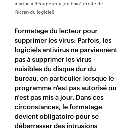
marine « Récupérer » (en bas à droite de
l’écran du logiciel).
Formatage du lecteur pour
supprimer les virus: Parfois, les
logiciels antivirus ne parviennent
pas à supprimer les virus
nuisibles du disque dur du
bureau, en particulier lorsque le
programme n'est pas autorisé ou
n'est pas mis à jour. Dans ces
circonstances, le formatage
devient obligatoire pour se
débarrasser des intrusions