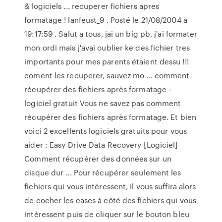
& logiciels ... recuperer fichiers apres
formatage ! lanfeust_9 . Posté le 21/08/2004 à
19:17:59 . Salut a tous, jai un big pb, j'ai formater
mon ordi mais j'avai oublier ke des fichier tres
importants pour mes parents étaient dessu !!!
coment les recuperer, sauvez mo ... comment
récupérer des fichiers après formatage -
logiciel gratuit Vous ne savez pas comment
récupérer des fichiers après formatage. Et bien
voici 2 excellents logiciels gratuits pour vous
aider : Easy Drive Data Recovery [Logiciel]
Comment récupérer des données sur un
disque dur ... Pour récupérer seulement les
fichiers qui vous intéressent, il vous suffira alors
de cocher les cases à côté des fichiers qui vous
intéressent puis de cliquer sur le bouton bleu