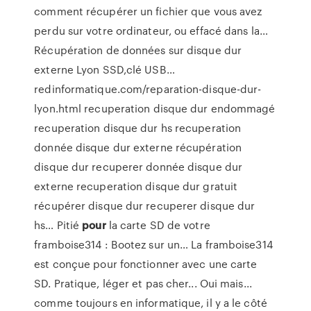
comment récupérer un fichier que vous avez
perdu sur votre ordinateur, ou effacé dans la…
Récupération de données sur disque dur
externe Lyon SSD,clé USB…
redinformatique.com/reparation-disque-dur-
lyon.html recuperation disque dur endommagé
recuperation disque dur hs recuperation
donnée disque dur externe récupération
disque dur recuperer donnée disque dur
externe recuperation disque dur gratuit
récupérer disque dur recuperer disque dur
hs…
Pitié
pour
la carte SD de votre
framboise314 : Bootez sur un…
La framboise314
est conçue pour fonctionner avec une carte
SD. Pratique, léger et pas cher... Oui mais...
comme toujours en informatique, il y a le côté