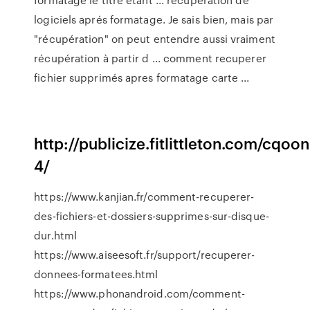
logiciels aprés formatage. Je sais bien, mais par
"récupération" on peut entendre aussi vraiment
récupération à partir d ... comment recuperer
fichier supprimés apres formatage carte ...
http://publicize.fitlittleton.com/cqoon
4/
https://www.kanjian.fr/comment-recuperer-
des-fichiers-et-dossiers-supprimes-sur-disque-
dur.html
https://www.aiseesoft.fr/support/recuperer-
donnees-formatees.html
https://www.phonandroid.com/comment-