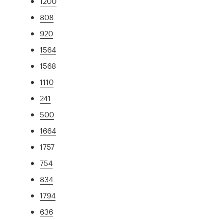
1200
808
920
1564
1568
1110
241
500
1664
1757
754
834
1794
636