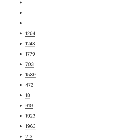
1264
1248
1779
703
1539
472
18
619
1923
1963
213