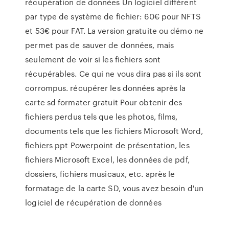
récupération de données Un logiciel différent
par type de système de fichier: 60€ pour NFTS
et 53€ pour FAT. La version gratuite ou démo ne
permet pas de sauver de données, mais
seulement de voir si les fichiers sont
récupérables. Ce qui ne vous dira pas si ils sont
corrompus. récupérer les données après la
carte sd formater gratuit Pour obtenir des
fichiers perdus tels que les photos, films,
documents tels que les fichiers Microsoft Word,
fichiers ppt Powerpoint de présentation, les
fichiers Microsoft Excel, les données de pdf,
dossiers, fichiers musicaux, etc. après le
formatage de la carte SD, vous avez besoin d'un
logiciel de récupération de données