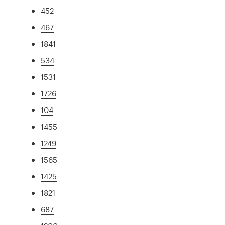
452
467
1841
534
1531
1726
104
1455
1249
1565
1425
1821
687