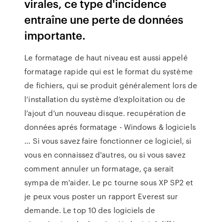
virales, ce type d'incidence
entraîne une perte de données
importante.
Le formatage de haut niveau est aussi appelé
formatage rapide qui est le format du système
de fichiers, qui se produit généralement lors de
l’installation du système d’exploitation ou de
l’ajout d’un nouveau disque. recupération de
données aprés formatage - Windows & logiciels
... Si vous savez faire fonctionner ce logiciel, si
vous en connaissez d'autres, ou si vous savez
comment annuler un formatage, ça serait
sympa de m'aider. Le pc tourne sous XP SP2 et
je peux vous poster un rapport Everest sur
demande. Le top 10 des logiciels de