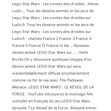
Lego Star Wars : Les contes des droides - Héros
Ludo ... Tous les dessins animés et les jeux de
Lego Star Wars : Les contes des droides sur
Ludo.fr. Tous les dessins animés et les jeux de
Lego Star Wars : Les contes des droides sur
Ludo.fr . chaînes France 2 France 3 France 4
France 5 France Ô France tv sla ... Nouveau
dessin animé LEGO Star Wars sur ... - Hoth
Bricks On y découvre quelques images d'un
dessin animé LEGO Star Wars qui sera
vraisemblablement diffusé prochainement,
comme ce fût le cas avec The Padawan
Menace. LEGO STAR WARS : LE RÉVEIL DE LA
FORCE - YouTube Découvrez le montage film
complet en français du jeu LEGO Star Wars
épisode 7 Le Réveil de la Force. Résumé entier