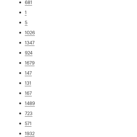
681
1
5
1026
1347
924
1679
147
131
167
1489
723
571
1932