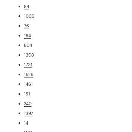
84
1006
76
184
804
1308
1731
1626
1461
151
240
1397
14