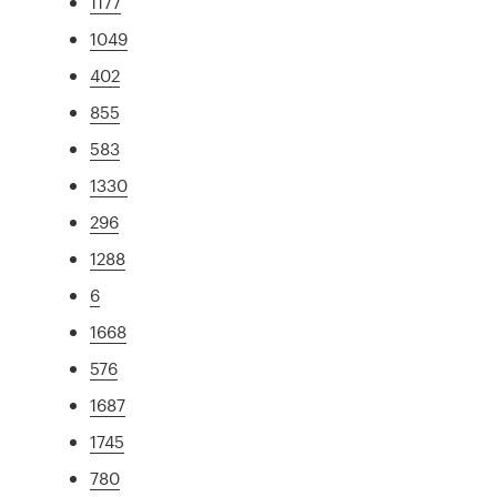
1177
1049
402
855
583
1330
296
1288
6
1668
576
1687
1745
780