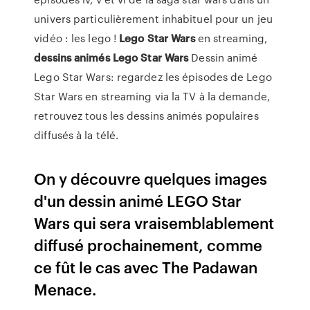
univers particulièrement inhabituel pour un jeu
vidéo : les lego !
Lego
Star
Wars
en streaming,
dessins
animés
Lego
Star
Wars
Dessin animé
Lego Star Wars: regardez les épisodes de Lego
Star Wars en streaming via la TV à la demande,
retrouvez tous les dessins animés populaires
diffusés à la télé.
On y découvre quelques images
d'un dessin animé LEGO Star
Wars qui sera vraisemblablement
diffusé prochainement, comme
ce fût le cas avec The Padawan
Menace.