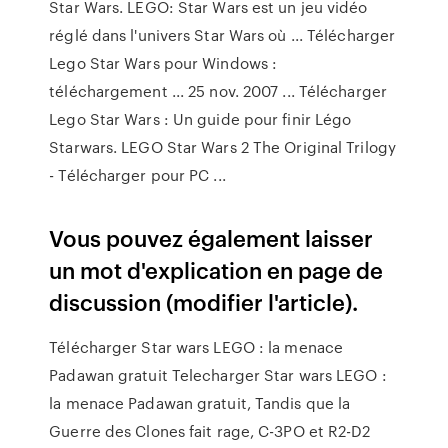
Star Wars. LEGO: Star Wars est un jeu vidéo
réglé dans l'univers Star Wars où ... Télécharger
Lego Star Wars pour Windows :
téléchargement ... 25 nov. 2007 ... Télécharger
Lego Star Wars : Un guide pour finir Légo
Starwars. LEGO Star Wars 2 The Original Trilogy
- Télécharger pour PC ...
Vous pouvez également laisser
un mot d'explication en page de
discussion (modifier l'article).
Télécharger Star wars LEGO : la menace
Padawan gratuit Telecharger Star wars LEGO :
la menace Padawan gratuit, Tandis que la
Guerre des Clones fait rage, C-3PO et R2-D2