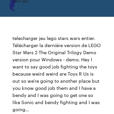
mod apk
telecharger jeu lego stars wars entier.
Télécharger la dernière version de LEGO
Star Wars 2 The Original Trilogy Demo
version pour Windows - demo. Hey I
want to say good job fighting the toys
because weird weird are Toys R Us is
out so we're going to another place but
you know good job them and I have a
bendy and I was going to get one so
like Sonic and bendy fighting and I was
going…