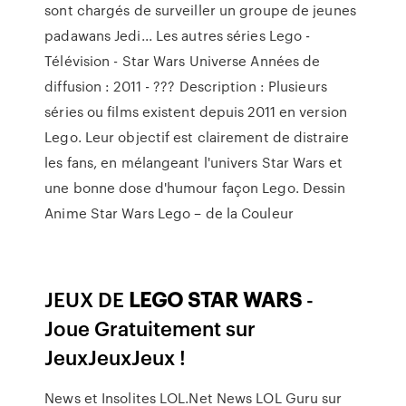
sont chargés de surveiller un groupe de jeunes
padawans Jedi... Les autres séries Lego -
Télévision - Star Wars Universe Années de
diffusion : 2011 - ??? Description : Plusieurs
séries ou films existent depuis 2011 en version
Lego. Leur objectif est clairement de distraire
les fans, en mélangeant l'univers Star Wars et
une bonne dose d'humour façon Lego. Dessin
Anime Star Wars Lego – de la Couleur
JEUX DE
LEGO
STAR
WARS
-
Joue Gratuitement sur
JeuxJeuxJeux !
News et Insolites LOL.Net
News LOL Guru sur