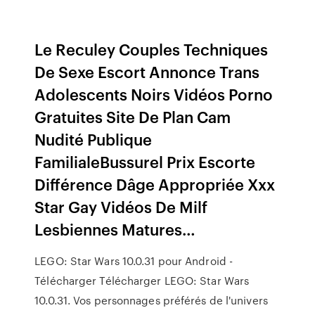
Le Reculey Couples Techniques
De Sexe Escort Annonce Trans
Adolescents Noirs Vidéos Porno
Gratuites Site De Plan Cam
Nudité Publique
FamilialeBussurel Prix Escorte
Différence Dâge Appropriée Xxx
Star Gay Vidéos De Milf
Lesbiennes Matures…
LEGO: Star Wars 10.0.31 pour Android -
Télécharger Télécharger LEGO: Star Wars
10.0.31. Vos personnages préférés de l'univers